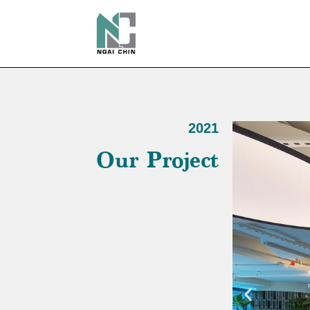
2021
Our Project