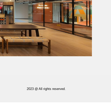
2023 @ All rights reserved.