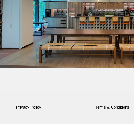
Privacy Policy
Terms & Conditions