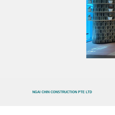
NGAI CHIN CONSTRUCTION PTE LTD