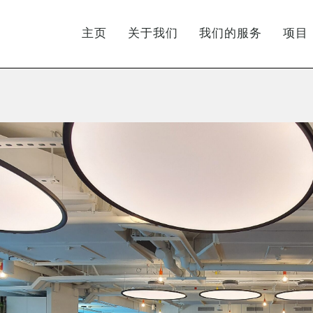
主页
关于我们
我们的服务
项目