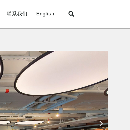
联系我们
English