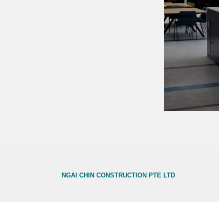
NGAI CHIN CONSTRUCTION PTE LTD