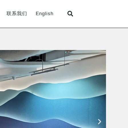
联系我们
English