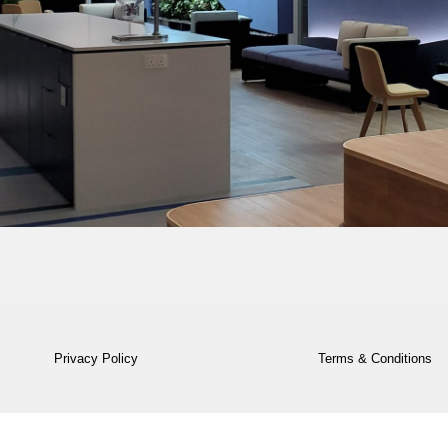
Privacy Policy
Terms & Conditions