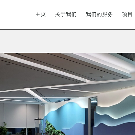
主页
关于我们
我们的服务
项目