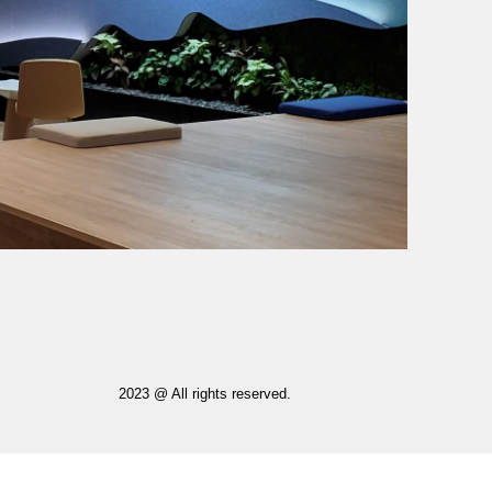
2023 @ All rights reserved.